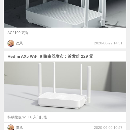
AC2100 更香
驭风
2020-06-29 14:51
Redmi AX5 WiFi 6 路由器发布：首发价 229 元
持续拉低 WiFi 6 入门门槛
驭风
2020-06-09 10:57