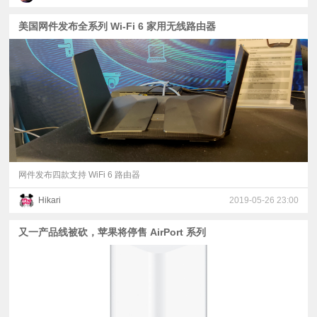
美国网件发布全系列 Wi-Fi 6 家用无线路由器
网件发布四款支持 WiFi 6 路由器
Hikari
2019-05-26 23:00
又一产品线被砍，苹果将停售 AirPort 系列