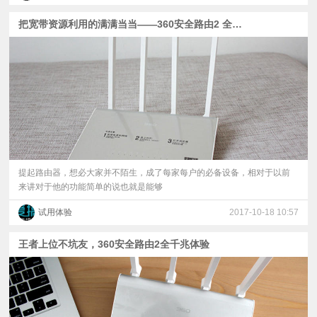
把宽带资源利用的满满当当——360安全路由2 全千兆
提起路由器，想必大家并不陌生，成了每家每户的必备设备，相对于以前
来讲对于他的功能简单的说也就是能够
试用体验
2017-10-18 10:57
王者上位不坑友，360安全路由2全千兆体验