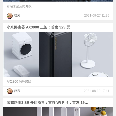
看起来是反向升级
驭风
2021-09-27 11:25
小米路由器 AX3000 上架：首发 329 元
AX1800 的升级版
驭风
2021-08-10 17:41
荣耀路由3 SE 开启预售：支持 Wi-Fi 6，首发 199 元