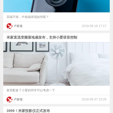
高端不错，中低端表现如何呢？
卢家俊
2018-06-18 17:17
米家直流变频落地扇发布，支持小爱语音控制
家里配备了小爱的同学可以考虑一下
卢家俊
2018-06-07 15:26
3999！米家投影仪正式发布