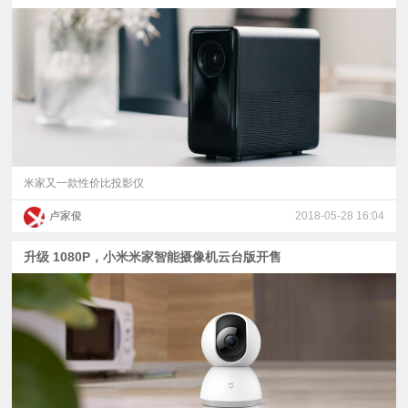
米家又一款性价比投影仪
卢家俊
2018-05-28 16:04
升级 1080P，小米米家智能摄像机云台版开售