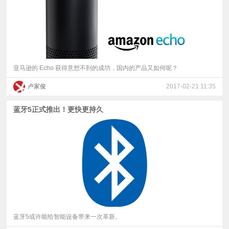
亚马逊的 Echo 获得意想不到的成功，国内的产品又如何呢？
卢家俊
2017-02-21 11:35
蓝牙5正式推出！更快更持久
蓝牙5或许能给智能设备带来一次革新。