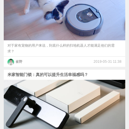
对于家有宠物的用户来说，到底什么样的扫地机器人才能满足他们的需
求？
崔野
2019-05-31 11:38
米家智能门锁：真的可以提升生活幸福感吗？