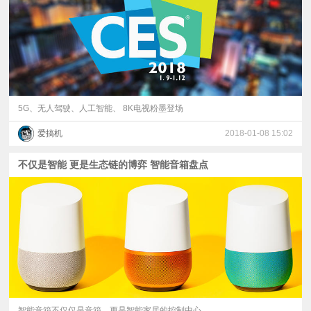
5G、无人驾驶、人工智能、 8K电视粉墨登场
爱搞机
2018-01-08 15:02
不仅是智能 更是生态链的博弈 智能音箱盘点
智能音箱不仅仅是音箱，更是智能家居的控制中心。