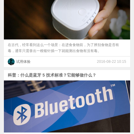
在古代，经常看到这么一个场景：在进食食物前，为了辨别食物是否有
毒，通常只需拿出一根银针插一下就能测出食物有没有毒。
试用体验
2016-08-22 10:15
科普：什么是蓝牙 5 技术标准？它能够做什么？