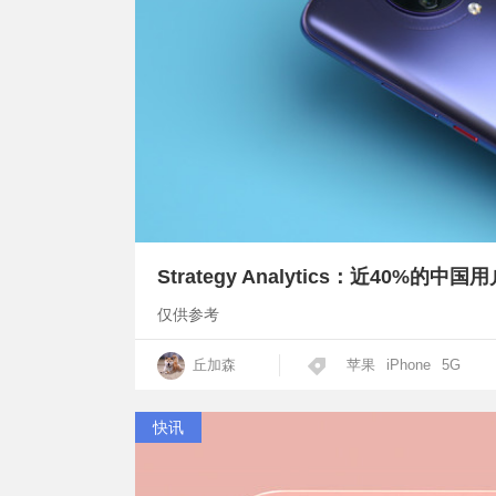
Strategy Analytics：近40%
仅供参考
丘加森
苹果
iPhone
5G
快讯