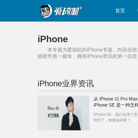
首页
iPhone
本专题为爱搞机的
iPhone
专题，内容全部
能硬件第一媒体，拥有
iPhone
资讯的第一信息
iPhone
业界资讯
从 iPhone 11 Pro M
iPhone SE 是一种
验？
iPhone SE，我们也用了
时间了，体验如何呢？