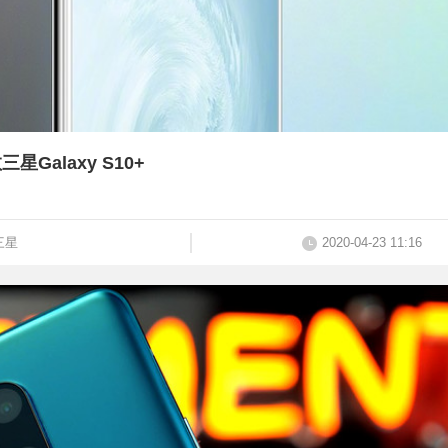
alaxy S10+
三星
2020-04-23 11:16