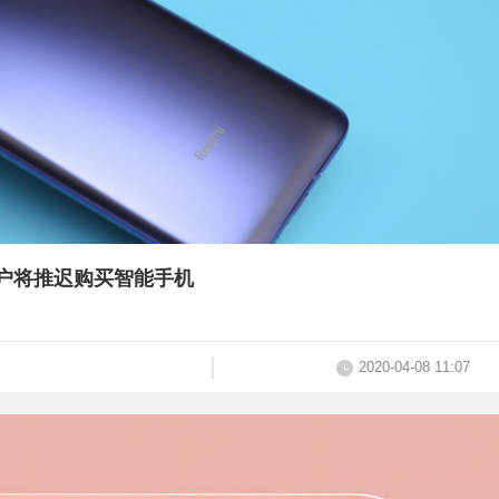
的中国用户将推迟购买智能手机
2020-04-08 11:07