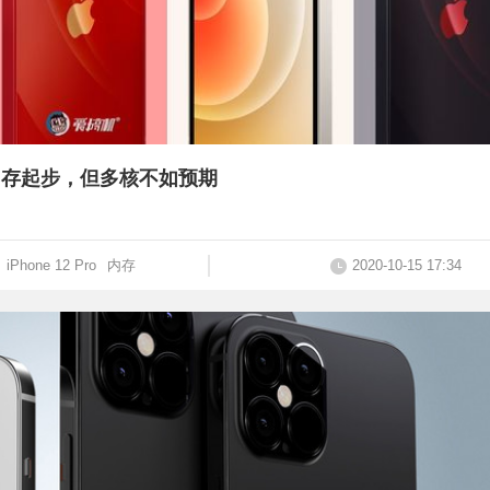
4G内存起步，但多核不如预期
iPhone 12 Pro
内存
2020-10-15 17:34