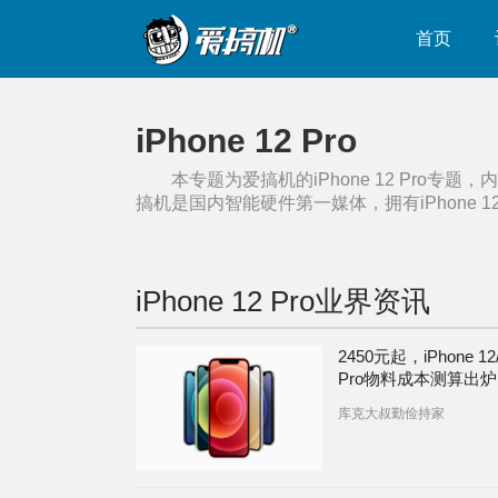
首页
iPhone 12 Pro
本专题为爱搞机的
iPhone 12 Pro
专题，内
搞机是国内智能硬件第一媒体，拥有
iPhone 1
iPhone 12 Pro
业界资讯
2450元起，iPhone 12
Pro物料成本测算出炉
库克大叔勤俭持家