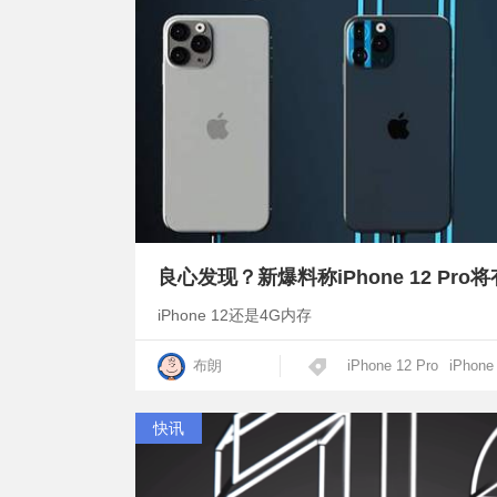
良心发现？新爆料称iPhone 12 Pro
iPhone 12还是4G内存
布朗
iPhone 12 Pro
iPhone
快讯