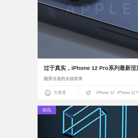
过于真实，iPhone 12 Pro系列最新
圆滑当道的尖锐异类
方查理
iPhone 12
iPhone 12 
快讯