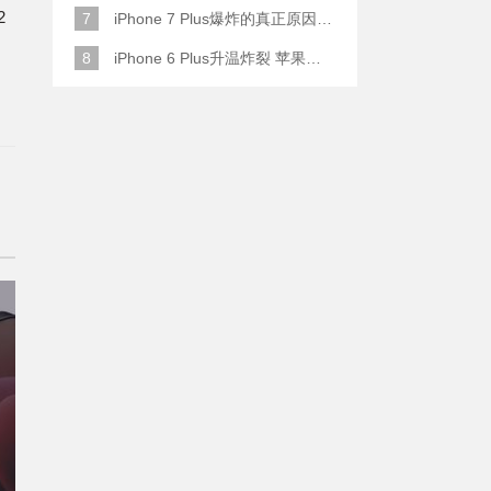
2
7
iPhone 7 Plus爆炸的真正原因原来是这样
8
iPhone 6 Plus升温炸裂 苹果赔了一部全新的