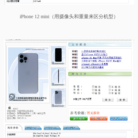
iPhone 12 mini（用摄像头和重量来区分机型）