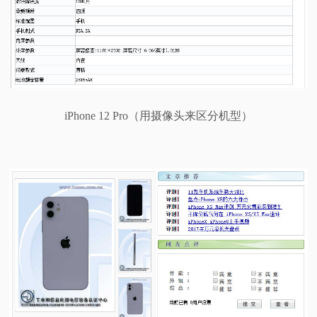
iPhone 12 Pro（用摄像头来区分机型）