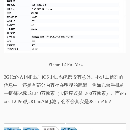
iPhone 12 Pro Max
3GHz的A14和出厂iOS 14.1系统都没有意外。不过工信部的
信息中，还是有部分内容存在明显的疏漏。例如几台手机的
主摄都被标成1340万像素（实际应该是1200万像素）。而iPh
one 12 Pro的2815mAh电池，会不会其实是2851mAh？