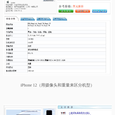
iPhone 12（用摄像头和重量来区分机型）