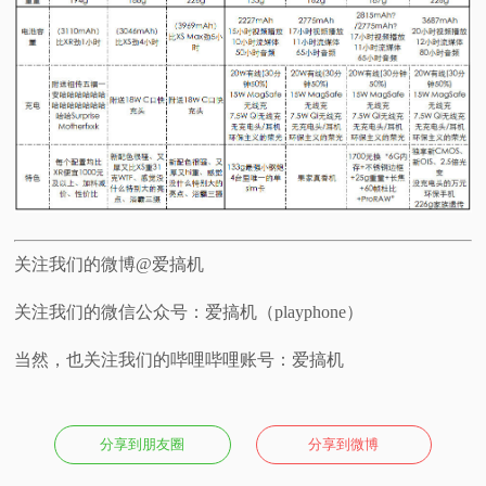
关注我们的微博@爱搞机
关注我们的微信公众号：爱搞机（playphone）
当然，也关注我们的哔哩哔哩账号：爱搞机
分享到朋友圈
分享到微博