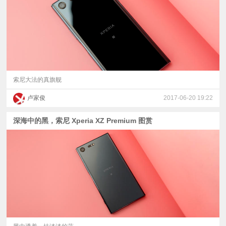
索尼大法的真旗舰
卢家俊
2017-06-20 19:22
深海中的黑，索尼 Xperia XZ Premium 图赏