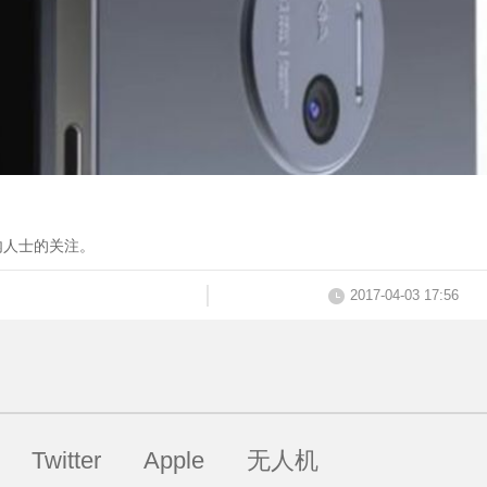
内人士的关注。
2017-04-03 17:56
Twitter
Apple
无人机