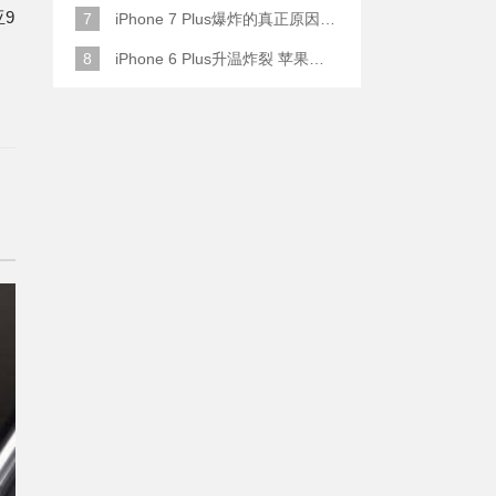
9
7
iPhone 7 Plus爆炸的真正原因原来是这样
8
iPhone 6 Plus升温炸裂 苹果赔了一部全新的