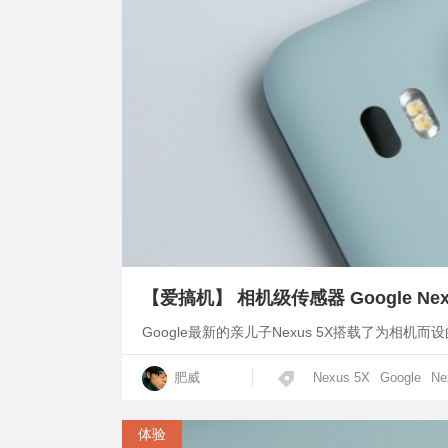
【爱搞机】 相机级传感器 Google Ne
Google最新的亲儿子Nexus 5X搭载了为相
肥威
Nexus 5X
Google
Ne
体验