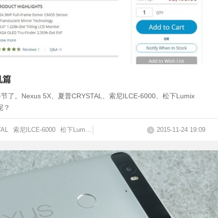
机篇
xus 5X、夏普CRYSTAL、索尼ILCE-6000、松下Lumix
呢？
AL
索尼ILCE-6000
松下Lumix GX8
2015-11-24 19:09