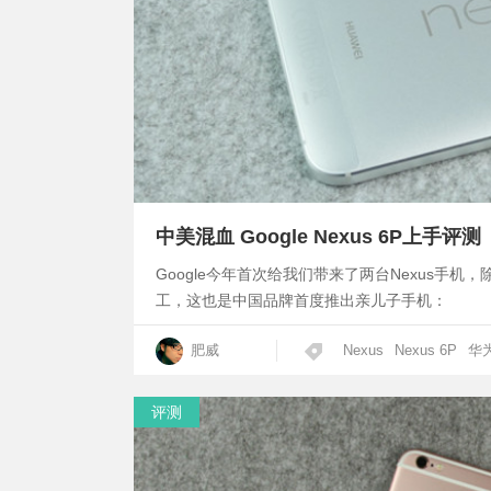
中美混血 Google Nexus 6P上手评测
Google今年首次给我们带来了两台Nexus手机
工，这也是中国品牌首度推出亲儿子手机：
肥威
Nexus
Nexus 6P
华
评测