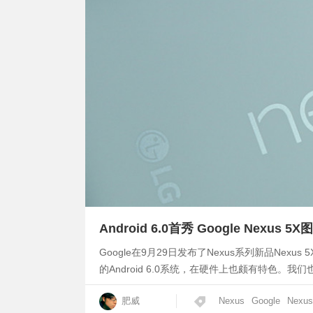
Android 6.0首秀 Google Nexus 5X
Google在9月29日发布了Nexus系列新品Nex
的Android 6.0系统，在硬件上也颇有特色。我们
肥威
Nexus
Google
Nexus