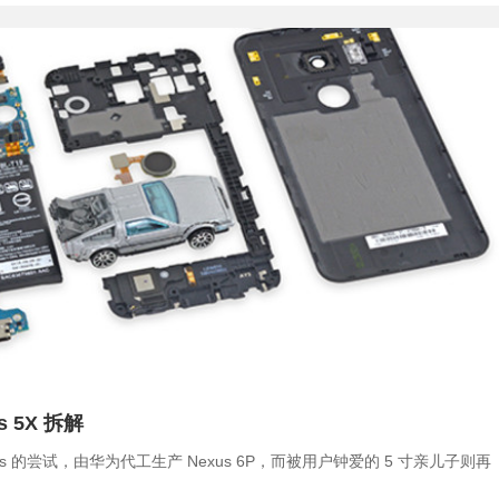
 5X 拆解
s 的尝试，由华为代工生产 Nexus 6P，而被用户钟爱的 5 寸亲儿子则再