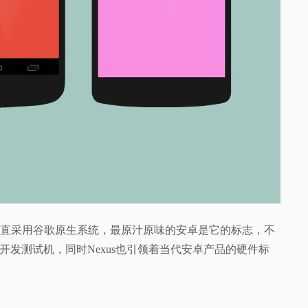
系列一直采用谷歌原生系统，最原汁原味的安卓是它的标志，不
开发测试机，同时Nexus也引领着当代安卓产品的硬件标