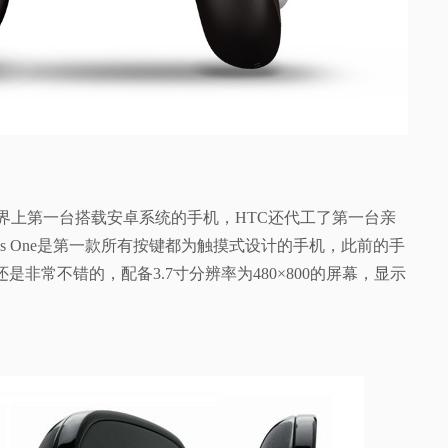
仅世界上第一台搭载安卓系统的手机，HTC还代工了第一台亲
s One是第一款所有按键都为触摸式设计的手机，此前的手
是非常不错的，配备3.7寸分辨率为480×800的屏幕，显示