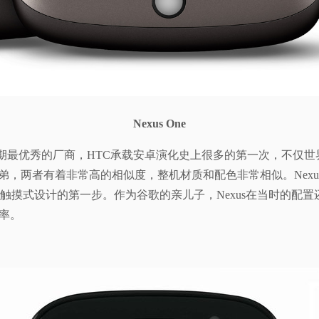
Nexus One
作为安卓早期最优秀的厂商，HTC承载安卓演化史上很多的第一次，不
兄弟，两者有着非常高的相似度，整机材质和配色非常相似。Nexu
全触摸式设计的第一步。作为谷歌的亲儿子，Nexus在当时的配置还
辨率。