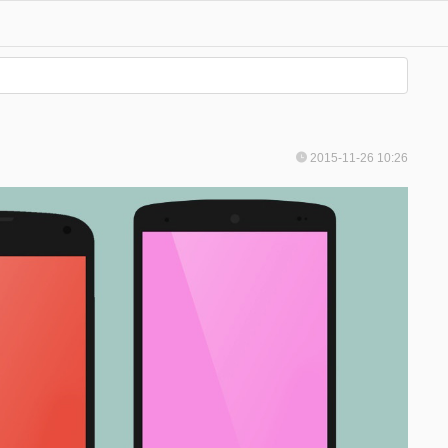
2015-11-26 10:26