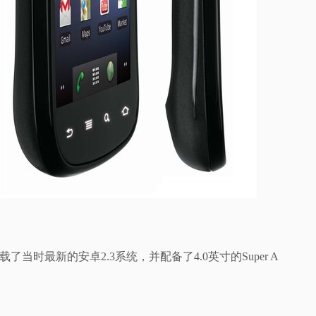
时最新的安卓2.3系统，并配备了4.0英寸的Super A