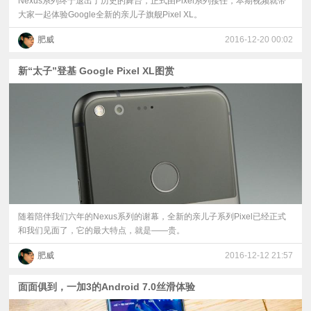
Nexus系列终于退出了历史的舞台，正式由Pixel系列接任，本期视频就带
大家一起体验Google全新的亲儿子旗舰Pixel XL。
肥威
2016-12-20 00:02
新“太子”登基 Google Pixel XL图赏
​随着陪伴我们六年的Nexus系列的谢幕，全新的亲儿子系列Pixel已经正式
和我们见面了，它的最大特点，就是——贵。
肥威
2016-12-12 21:57
面面俱到，一加3的Android 7.0丝滑体验