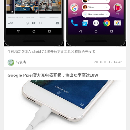
牛轧糖新版本Android 7.1将开放更多工具和权限给开发者
马俊杰
2016-10-12 14:46
Google Pixel官方充电器开卖，输出功率高达18W