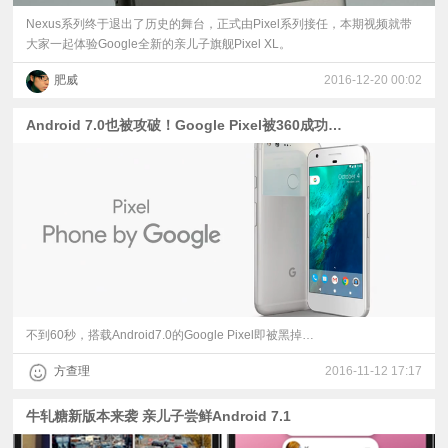
Nexus系列终于退出了历史的舞台，正式由Pixel系列接任，本期视频就带
大家一起体验Google全新的亲儿子旗舰Pixel XL。
肥威
2016-12-20 00:02
Android 7.0也被攻破！Google Pixel被360成功黑掉
不到60秒，搭载Android7.0的Google Pixel即被黑掉…
方查理
2016-11-12 17:17
牛轧糖新版本来袭 亲儿子尝鲜Android 7.1