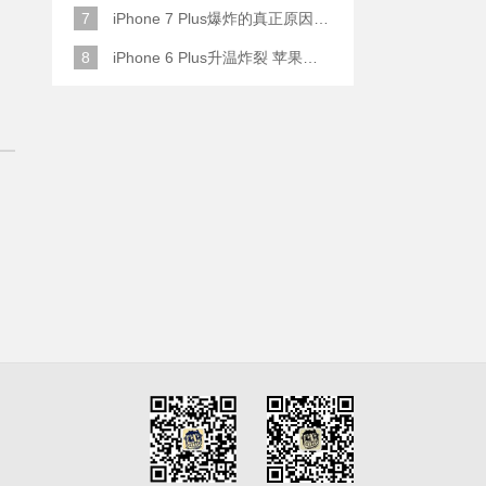
7
iPhone 7 Plus爆炸的真正原因原来是这样
8
iPhone 6 Plus升温炸裂 苹果赔了一部全新的