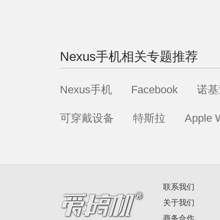
Nexus手机
相关专题推荐
Nexus手机
Facebook
诺基
可穿戴设备
特斯拉
Apple 
联系我们
关于我们
商务合作