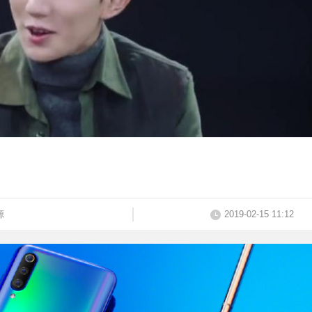
源
2019-02-15 11:12