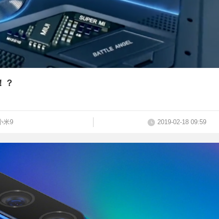
！？
小米9
2019-02-18 09:59