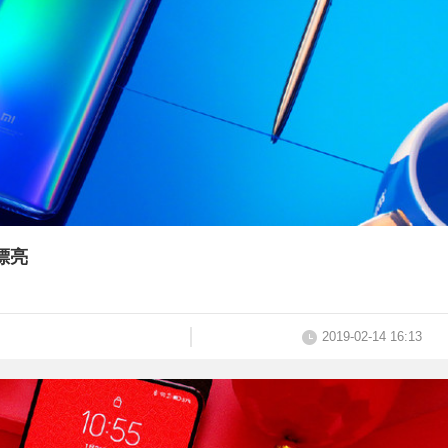
漂亮
2019-02-14 16:13