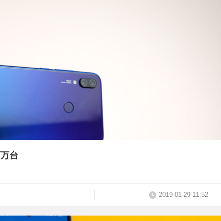
百万台
2019-01-29 11:52