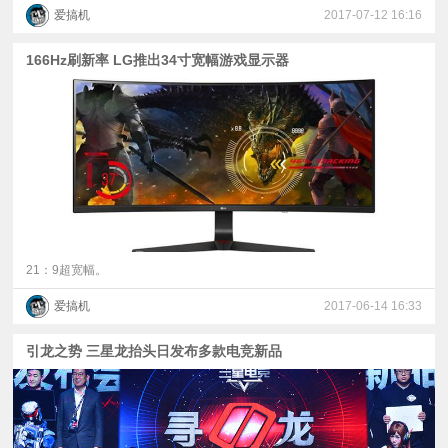
爱搞机
2017-07-12 16:16
166Hz刷新率 LG推出34寸宽幅游戏显示器
21：9超宽幅。
爱搞机
2017-06-14 16:33
引龙之势 三星龙抬头日发布多款电竞新品