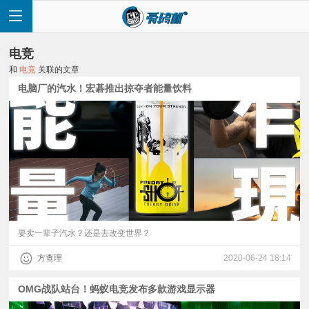
电竞
和
电竞
关联的文章
电脑厂的汽水！宏碁推出掠夺者能量饮料
首
页
快
讯
要卖一辈子汽水？还是去改变世界？
方查理
2020-06-24 18:14
评
OMG战队站台！蚂蚁电竞发布多款游戏显示器
测