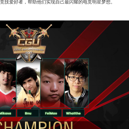
竞技爱好者，帮助他们实现自己最闪耀的电竞明星梦想。