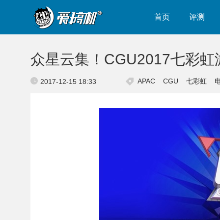
首页
评测
众星云集！CGU2017七彩
APAC
CGU
七彩虹
2017-12-15 18:33