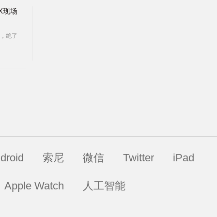
 X现场
，绝了
droid
索尼
微信
Twitter
iPad
Apple Watch
人工智能