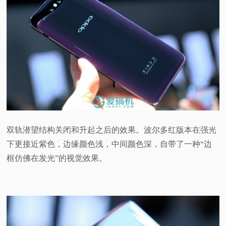
双轨潜望结构关闭和升起之后的效果。波尔多红版本在强光
下更接近紫色，边缘颜色浅，中间颜色深，自带了一种“边
框仿佛在发光”的视觉效果。