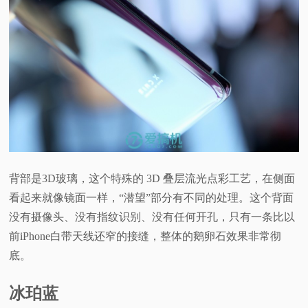
背部是3D玻璃，这个特殊的 3D 叠层流光点彩工艺，在侧面
看起来就像镜面一样，“潜望”部分有不同的处理。这个背面
没有摄像头、没有指纹识别、没有任何开孔，只有一条比以
前iPhone白带天线还窄的接缝，整体的鹅卵石效果非常彻
底。
冰珀蓝