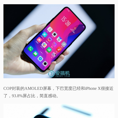
COP封装的AMOLED屏幕，下巴宽度已经和iPhone X很接近
了，93.8%屏占比，简直感动。