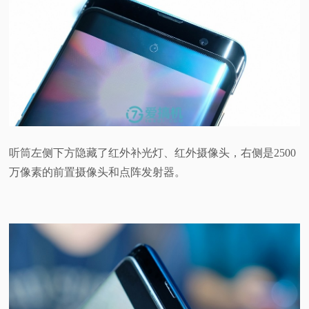
听筒左侧下方隐藏了红外补光灯、红外摄像头，右侧是2500
万像素的前置摄像头和点阵发射器。