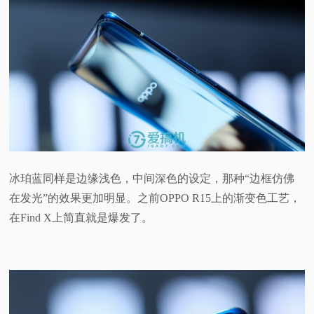
冰珀蓝同样是边缘浅色，中间深色的设定，那种“边框仿佛
在发光”的效果更加明显。之前OPPO R15上的渐变色工艺，
在Find X上简直就是爆发了。