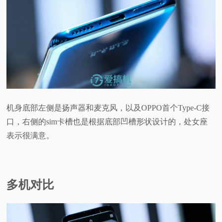
机身底部左侧是扬声器和麦克风，以及OPPO首个Type-C接
口，右侧的sim卡槽也是根据底部凹槽形状设计的，处女座
表示很满意。
多机对比