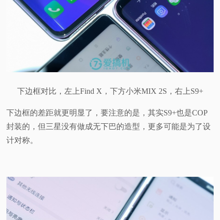
下边框对比，左上Find X，下方小米MIX 2S，右上S9+
下边框的差距就更明显了，要注意的是，其实S9+也是COP
封装的，但三星没有做成无下巴的造型，更多可能是为了设
计对称。