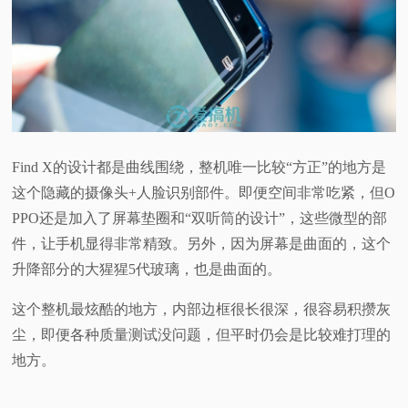
Find X的设计都是曲线围绕，整机唯一比较“方正”的地方是
这个隐藏的摄像头+人脸识别部件。即便空间非常吃紧，但O
PPO还是加入了屏幕垫圈和“双听筒的设计”，这些微型的部
件，让手机显得非常精致。另外，因为屏幕是曲面的，这个
升降部分的大猩猩5代玻璃，也是曲面的。
这个整机最炫酷的地方，内部边框很长很深，很容易积攒灰
尘，即便各种质量测试没问题，但平时仍会是比较难打理的
地方。