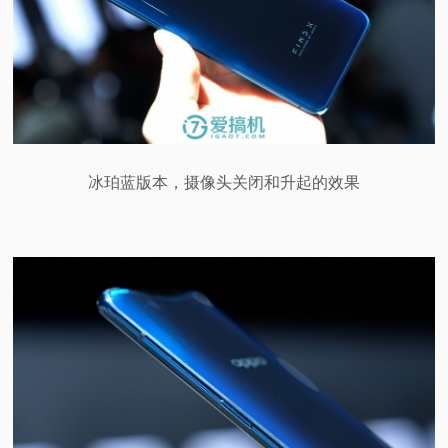
冰珀蓝版本，摄像头关闭和升起的效果