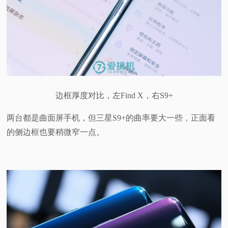
边框厚度对比，左Find X，右S9+
两台都是曲面屏手机，但三星S9+的曲率要大一些，正面看
的侧边框也要稍微窄一点。