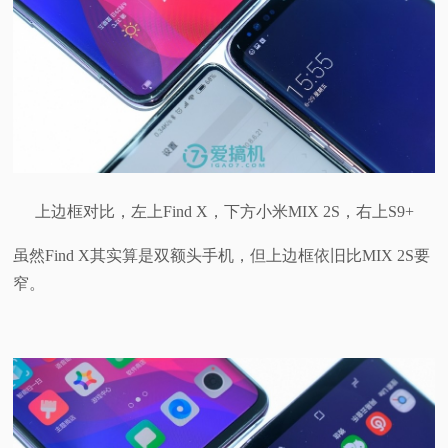
上边框对比，左上Find X，下方小米MIX 2S，右上S9+
虽然Find X其实算是双额头手机，但上边框依旧比MIX 2S要
窄。