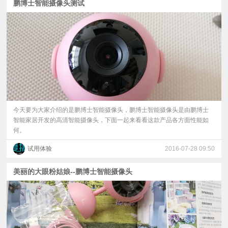
鹏博士智能摄像头测试
今天要为大家介绍的是鹏博士智能摄像头，鹏博士智能摄像头是由鹏博士
智能家居开发的高清智能摄像头，下面一起来看看这款产品各方面性能如
何。
试用体验
2016-07-28 09:50
美丽的大眼粉姑娘--鹏博士智能摄像头