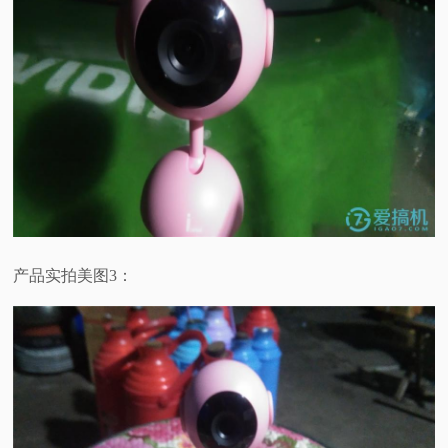
产品实拍美图3：