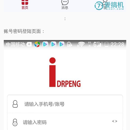
：
账号密码登陆页面：