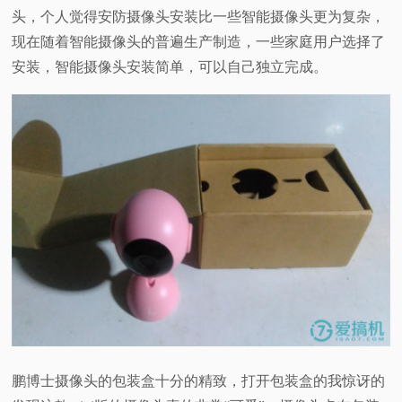
头，个人觉得安防摄像头安装比一些智能摄像头更为复杂，
现在随着智能摄像头的普遍生产制造，一些家庭用户选择了
安装，智能摄像头安装简单，可以自己独立完成。
鹏博士摄像头的包装盒十分的精致，打开包装盒的我惊讶的