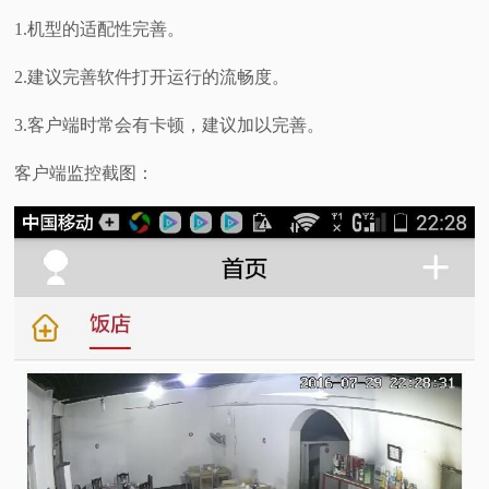
1.机型的适配性完善。
2.建议完善软件打开运行的流畅度。
3.客户端时常会有卡顿，建议加以完善。
客户端监控截图：