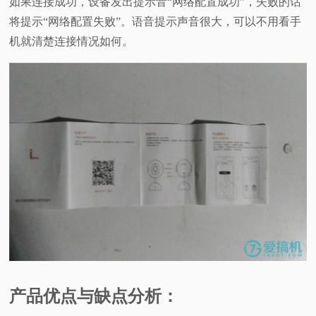
如果连接成功，设备发出提示音“网络配置成功”，失败的话
将提示“网络配置失败”。语音提示声音很大，可以不用看手
机就清楚连接情况如何。
产品优点与缺点分析：