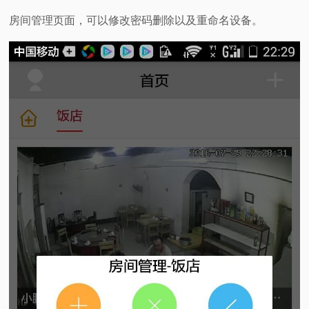
房间管理页面，可以修改密码删除以及重命名设备。