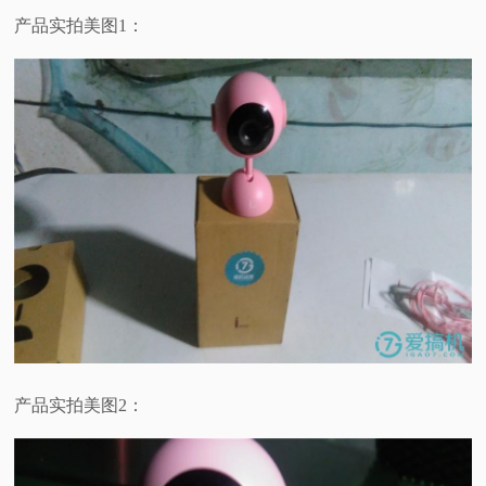
产品实拍美图1：
产品实拍美图2：