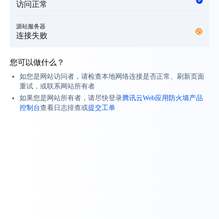
访问正常
源站服务器
连接失败
您可以做什么？
如您是网站访问者，请检查本地网络连接是否正常、刷新页面
重试，或联系网站所有者
如果您是网站所有者，请尽快登录
腾讯云Web应用防火墙产品
控制台
查看日志排查或
提交工单