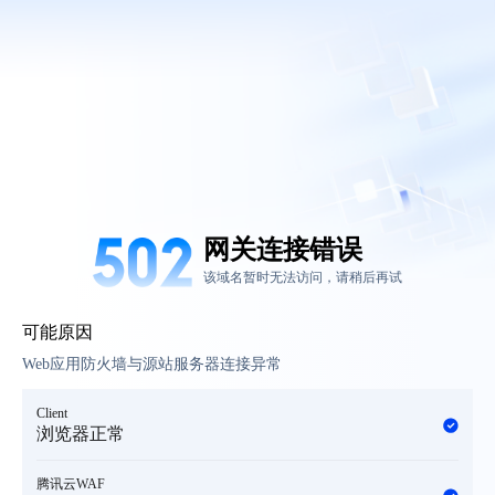
网关连接错误
该域名暂时无法访问，请稍后再试
可能原因
Web应用防火墙与源站服务器连接异常
Client
浏览器正常
腾讯云WAF