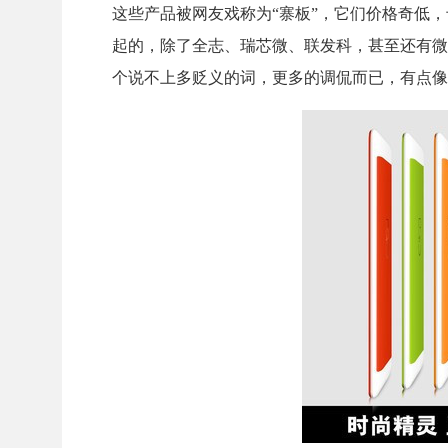
这些产品被网友戏称为“寨板”，它们价格奇低
起的，除了全志、瑞芯微、联发科，甚至还有微软和
个说不上多贬义的词，更多的调侃而已，有点像“