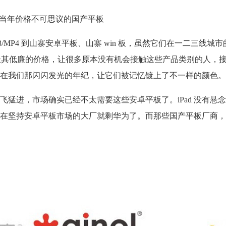
当年价格不可思议的国产平板
/MP4 到山寨安卓平板、山寨 win 板，虽然它们在一二三线城
，极其低廉的价格，让很多原本没有机会接触这些产品类别的人，
在我们那闪闪发光的年纪，让它们被记忆镀上了不一样的颜色。
飞猛进，市场确实已经不太需要这些安卓平板了。iPad 没有悬
在坚持安卓平板市场的大厂就剩华为了。而那些国产平板厂商，