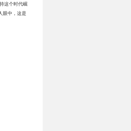
持这个时代崛
的人眼中，这是