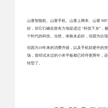
山寨智能机、山寨手机、山寨上网本、山寨 MP3
好，但它们确实曾有力地促进过 “科技下乡”
个时代的科技。当然，体验未必好，但因为出现
但因为10年来的消费升级，以及手机软硬件的突
场，曾经试水过的小米平板都已经停更两年，还
转型了。