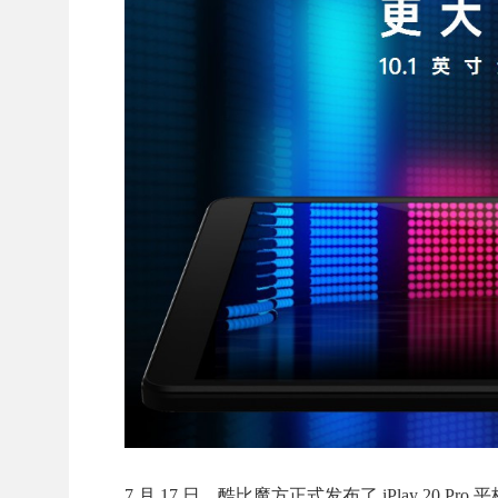
7 月 17 日，酷比魔方正式发布了 iPlay 20 Pro