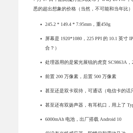
悉的超出想象的价格（当然，不可能和当年比）
245.2 * 149.4 * 7.95mm，重450g
屏幕是 1920*1080，225 PPI 的 
合？）
处理器用的是紫光展锐的虎贲 SC9863A，28nm
前置 200 万像素，后置 500 万像素
甚至还是双卡双待，可通话（电信卡的话只
甚至还有双扬声器，有耳机口，用上了 Type
6000mAh 电池，出厂搭载 Android 10