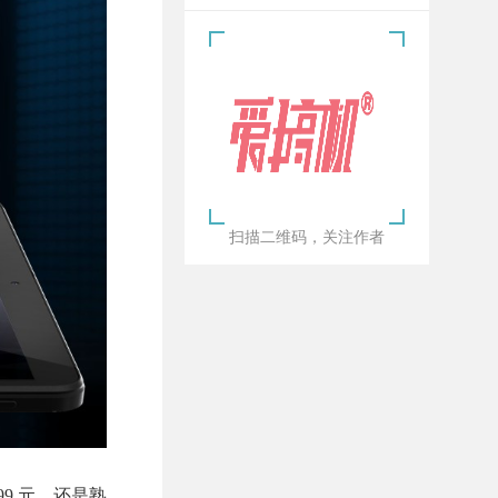
扫描二维码，关注作者
799 元，还是熟