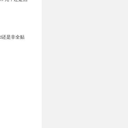
Pad还是非全贴