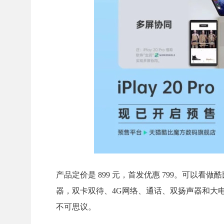
产品定价是 899 元，首发优惠 799。可以看做
器，双卡双待、4G网络、通话、双扬声器和大
不可思议。