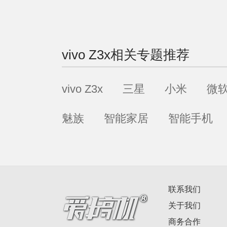
vivo Z3x
相关专题推荐
vivo Z3x
三星
小米
微
魅族
智能家居
智能手机
联系我们
关于我们
商务合作