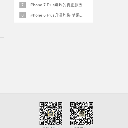
7
iPhone 7 Plus爆炸的真正原因原来是这样
8
iPhone 6 Plus升温炸裂 苹果赔了一部全新的