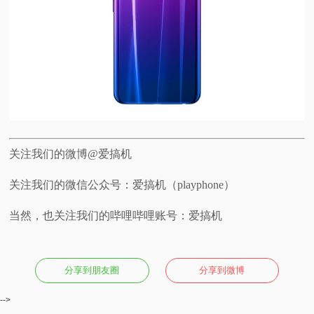
关注我们的微博@爱搞机
关注我们的微信公众号：爱搞机（playphone）
当然，也关注我们的哔哩哔哩账号：爱搞机
分享到朋友圈
分享到微博
-->