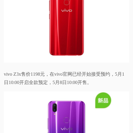
vivo Z3x售价1198元，在vivo官网已经开始接受预约，5月1
日10:00开启全款预定，5月8日10:00开售。