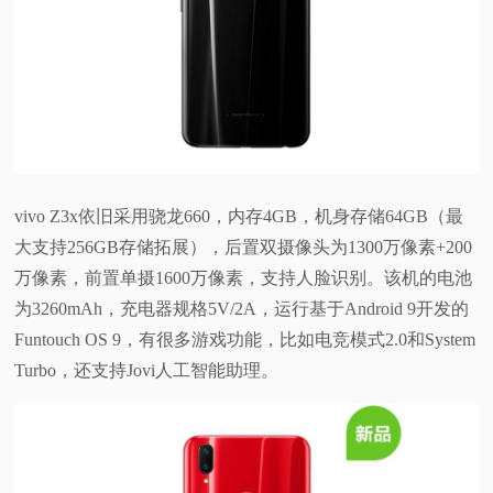
vivo Z3x依旧采用骁龙660，内存4GB，机身存储64GB（最
大支持256GB存储拓展），后置双摄像头为1300万像素+200
万像素，前置单摄1600万像素，支持人脸识别。该机的电池
为3260mAh，充电器规格5V/2A，运行基于Android 9开发的
Funtouch OS 9，有很多游戏功能，比如电竞模式2.0和System
Turbo，还支持Jovi人工智能助理。