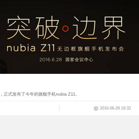
式发布了今年的旗舰手机nubia Z11。
2016-06-28 19:32