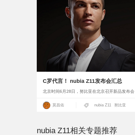
C罗代言！ nubia Z11发布会汇总
北京时间6月28日，努比亚在北京召开新品发布会，正
莫昌佑
nubia Z11
努比亚
nubia Z11
相关专题推荐