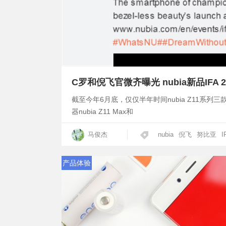
C罗和倪飞官微齐曝光 nubia新品IFA 2
截至今年6月底，仅仅半年时间nubia Z11系列三
器nubia Z11 Max和
马俊杰
nubia
倪飞
努比亚
I
产品体验