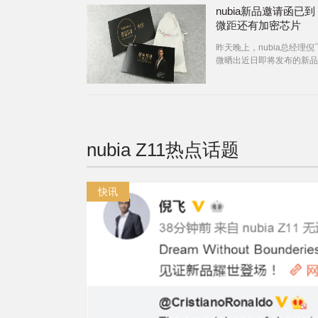
nubia新品邀请函已到
微距还有加密芯片
昨天晚上，nubia总经理
微晒出近日即将发布的新品
函，是一个放大镜，同时我
室也收到了这份邀请函。而
nubia Z11邀请函是一个望
nubia Z11
热点话题
快讯