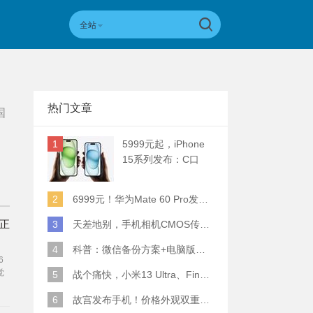
全站
热门文章
国
1
5999元起，iPhone
15系列发布：C口
+钛合金+全员灵动岛
+5倍潜望长焦
2
6999元！华为Mate 60 Pro发布：麒麟9000S+卫星通话 (附初步跑分)
早正
3
天差地别，手机相机CMOS传感器实际面积对比
4
科普：微信备份方案+电脑版丢失数据恢复指南
6
觉
5
战个痛快，小米13 Ultra、Find X6 Pro、vivo X90 Pro+、小米12SU拍照横评
和
6
故宫发布手机！价格外观双重逆天！