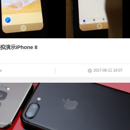
模拟演示iPhone 8
us
2017-08-12 19:07