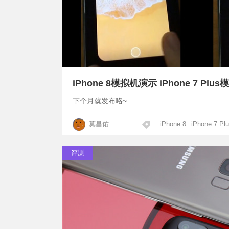
iPhone 8模拟机演示 iPhone 7 Plus
下个月就发布咯~
莫昌佑
iPhone 8
iPhone 7 Pl
评测