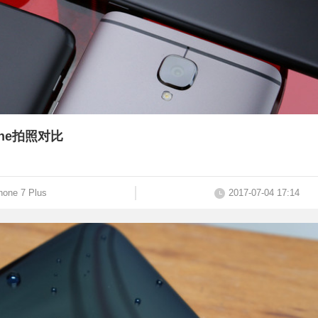
hone拍照对比
hone 7 Plus
2017-07-04 17:14