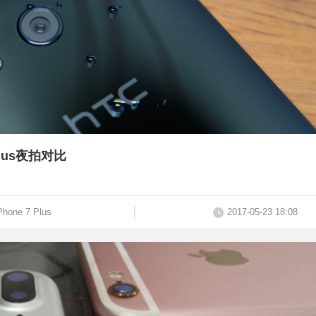
 Plus夜拍对比
Phone 7 Plus
2017-05-23 18:08