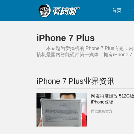
首页
iPhone 7 Plus
本专题为爱搞机的
iPhone 7 Plus
专题，内
搞机是国内智能硬件第一媒体，拥有
iPhone 7 
iPhone 7 Plus
业界资讯
网友再度爆改 512G
iPhone登场
同仁欺负官方