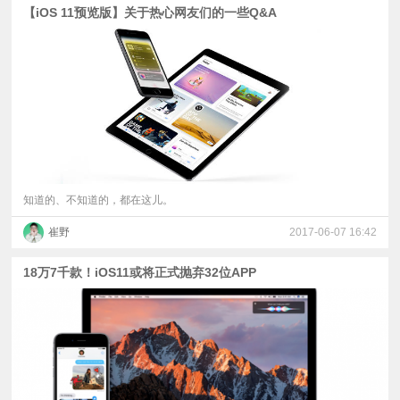
【iOS 11预览版】关于热心网友们的一些Q&A
知道的、不知道的，都在这儿。
崔野
2017-06-07 16:42
18万7千款！iOS11或将正式抛弃32位APP