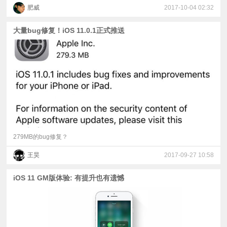
肥威
2017-10-04 02:32
大量bug修复！iOS 11.0.1正式推送
279MB的bug修复？
王昊
2017-09-27 10:58
iOS 11 GM版体验: 有提升也有遗憾