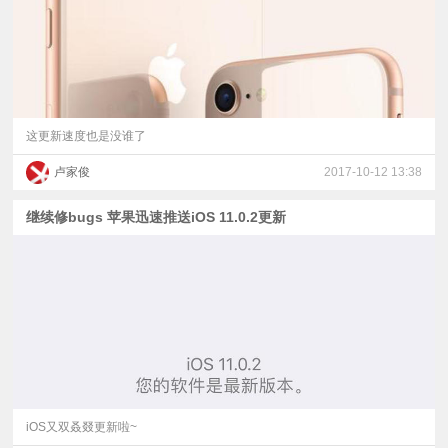
这更新速度也是没谁了
卢家俊
2017-10-12 13:38
继续修bugs 苹果迅速推送iOS 11.0.2更新
iOS又双叒叕更新啦~