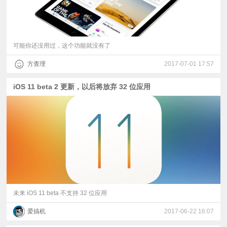
可能你还没用过，这个功能就没有了
方查理
2017-07-01 17:57
iOS 11 beta 2 更新，以后将放弃 32 位应用
未来 iOS 11 beta 不支持 32 位应用
爱搞机
2017-06-22 16:07