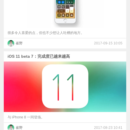
很多令人喜爱的点，但也不少想让人吐槽的地方。
崔野
2017-09-15 10:05
iOS 11 beta 7：完成度已越来越高
与 iPhone 8 一同登场。
崔野
2017-08-23 10:41