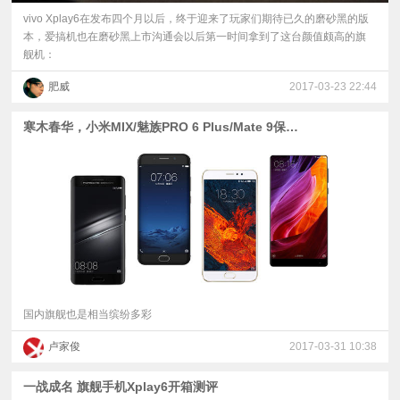
​vivo Xplay6在发布四个月以后，终于迎来了玩家们期待已久的磨砂黑的版
本，爱搞机也在磨砂黑上市沟通会以后第一时间拿到了这台颜值颇高的旗
舰机：
肥威
2017-03-23 22:44
寒木春华，小米MIX/魅族PRO 6 Plus/Mate 9保时捷设计/vivo Xplay6对比评测
国内旗舰也是相当缤纷多彩
卢家俊
2017-03-31 10:38
一战成名 旗舰手机Xplay6开箱测评