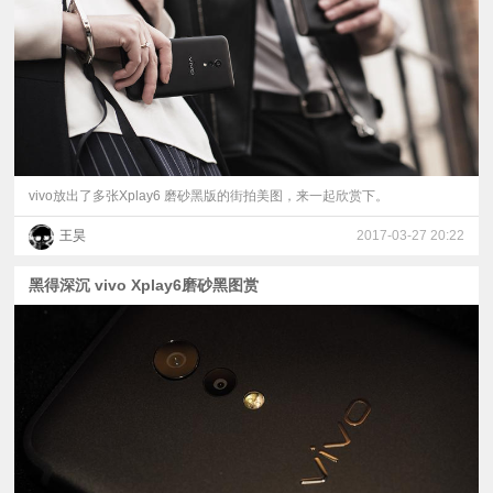
vivo放出了多张Xplay6 磨砂黑版的街拍美图，来一起欣赏下。
王昊
2017-03-27 20:22
黑得深沉 vivo Xplay6磨砂黑图赏