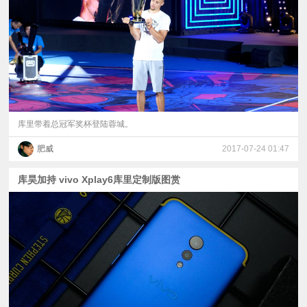
视
频
科
普
库里带着总冠军奖杯登陆蓉城。
肥威
2017-07-24 01:47
体
库昊加持 vivo Xplay6库里定制版图赏
验
专
题