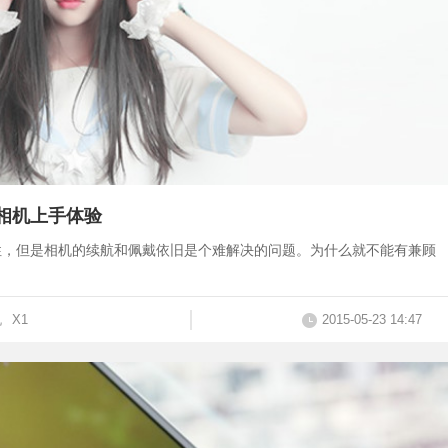
式相机上手体验
性，但是相机的续航和佩戴依旧是个难解决的问题。为什么就不能有兼顾
机
X1
2015-05-23 14:47