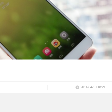
2014-04-10 18:21