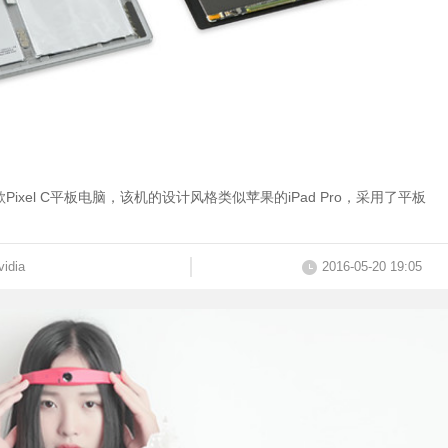
歌Pixel C平板电脑，该机的设计风格类似苹果的iPad Pro，采用了平板
vidia
2016-05-20 19:05