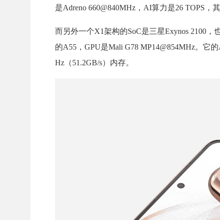
是Adreno 660@840MHz，AI算力是26 TO
而另外一个X1架构的SoC是三星Exynos 2100，也是
的A55，GPU是Mali G78 MP14@854MHz。它
Hz（51.2GB/s）内存。