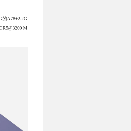
的A78+2.2G
R5@3200 M