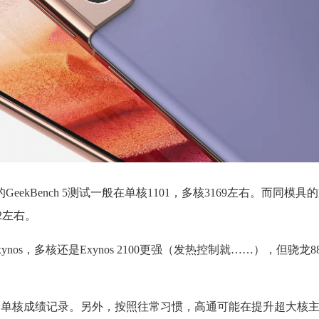
的GeekBench 5测试一般在单核1101，多核3169左右。而同模具的Exy
82左右。
nos，多核还是Exynos 2100更强（发热控制就……），但骁龙888
营的单核成绩记录。另外，按照往常习惯，高通可能在提升超大核