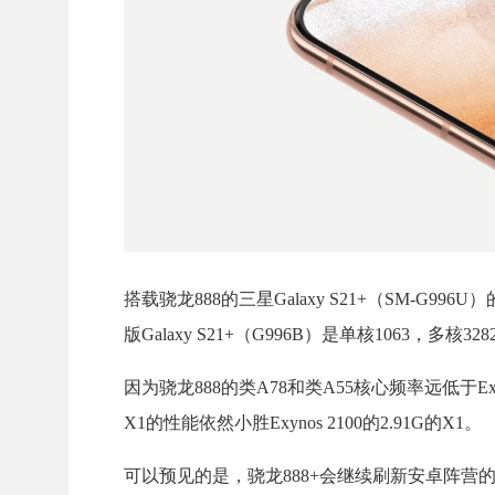
搭载骁龙888的三星Galaxy S21+（SM-G996U）
版Galaxy S21+（G996B）是单核1063，多核32
因为骁龙888的类A78和类A55核心频率远低于Exy
X1的性能依然小胜Exynos 2100的2.91G的X1。
可以预见的是，骁龙888+会继续刷新安卓阵