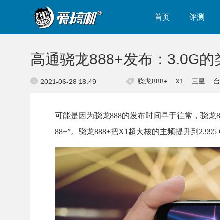
首页
评测
高通骁龙888+发布：3.0G的
骁龙888+
X1
三星
台
2021-06-28 18:49
可能是因为骁龙888的发布时间早于往常，骁龙8
88+”。骁龙888+把X1超大核的主频提升到2.995