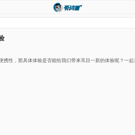
验
的便携性，那具体体验是否能给我们带来耳目一新的体验呢？一起