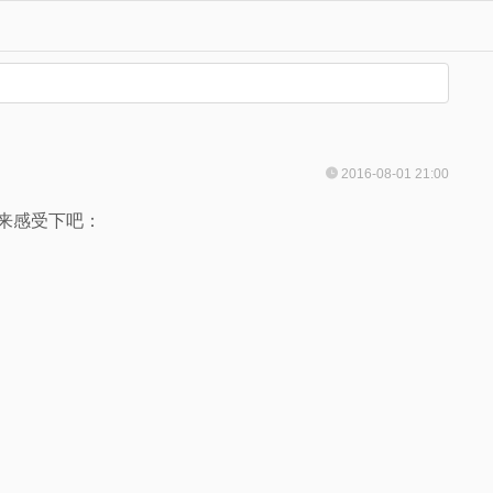
2016-08-01 21:00
来感受下吧：