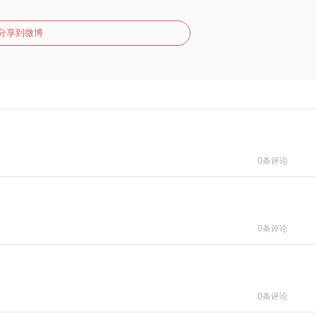
分享到微博
0条评论
0条评论
0条评论