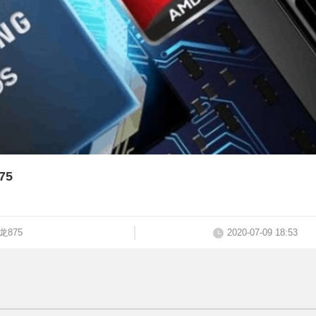
75
龙875
2020-07-09 18:53