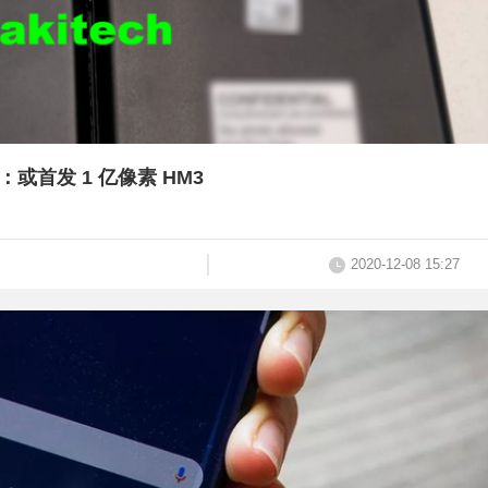
光：或首发 1 亿像素 HM3
2020-12-08 15:27