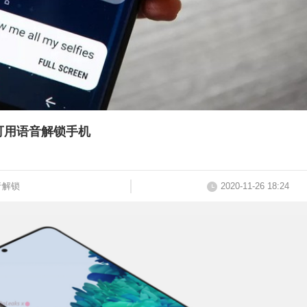
1可用语音解锁手机
音解锁
2020-11-26 18:24