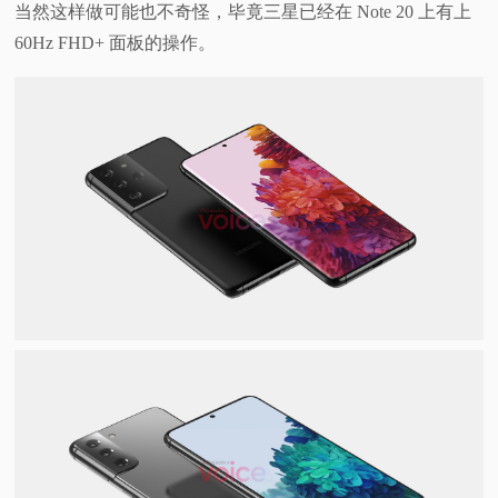
当然这样做可能也不奇怪，毕竟三星已经在 Note 20 上有上
60Hz FHD+ 面板的操作。