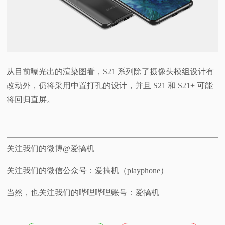
从目前曝光出的渲染图看，S21 系列除了摄像头模组设计有
改动外，仍将采用中置打孔的设计，并且 S21 和 S21+ 可能
将回归直屏。
关注我们的微博@爱搞机
关注我们的微信公众号：爱搞机（playphone）
当然，也关注我们的哔哩哔哩账号：爱搞机