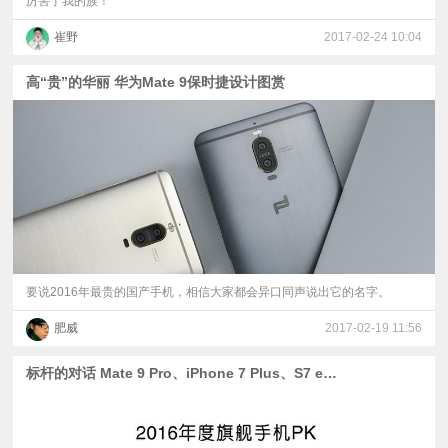
厉害了我的族！
崔野
2017-02-24 10:04
高“贵”的华丽 华为Mate 9保时捷设计图赏
​要说2016年最贵的国产手机，相信大家都会异口同声说出它的名字。
肥威
2017-02-19 11:56
标杆的对话 Mate 9 Pro、iPhone 7 Plus、S7 edge、Pixel XL横评