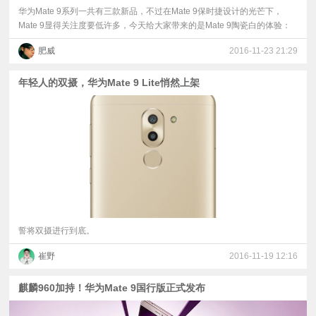
​华为Mate 9系列一共有三款新品，不过在Mate 9保时捷设计的光芒下，
Mate 9显得关注度要低许多，今天给大家带来的是Mate 9陶瓷白的体验：
肥威
2016-11-23 21:29
年轻人的双摄，华为Mate 9 Lite悄然上架
誓将双摄进行到底。
崔野
2016-11-19 12:16
麒麟960加持！华为Mate 9国行版正式发布