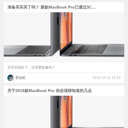
准备买买买了吗？ 新款MacBook Pro已通过3C认证
买买买就好了，还需要犹豫吗？
爱搞机
2016-10-31 18:24
关于2016款MacBook Pro 你必须得知道的几点