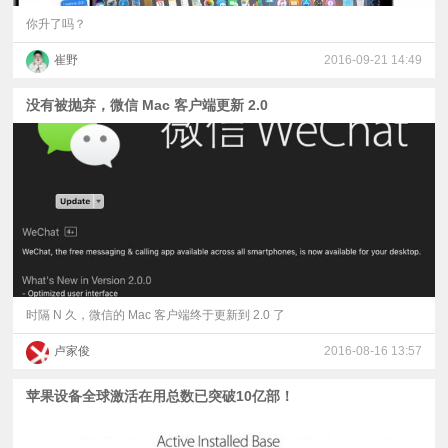
你升了吗？
崔野
2016-09-21 14:49
没有被抛弃，微信 Mac 客户端更新 2.0
时隔 N 久，微信的 Mac 客户端终于更新到 2.0 了
卢家俊
2016-08-16 13:57
苹果设备全球激活在用总数已突破10亿部！