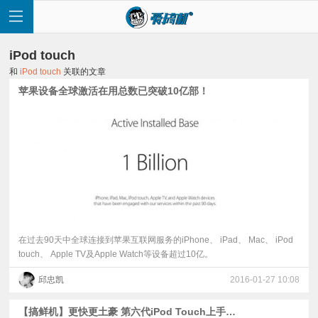
iPod touch
和
iPod touch
关联的文章
苹果设备全球激活在用总数已突破10亿部！
首
页
快
讯
在过去90天中全球连接到苹果互联网服务的iPhone、 iPad、 Mac、 iPod
touch、 Apple TV及Apple Watch等设备超过10亿。
评
邱忠凯
2016-01-27 10:08
测
【搞鲜机】更快更土豪 第六代iPod Touch上手体验