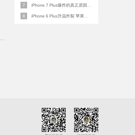
7
iPhone 7 Plus爆炸的真正原因原来是这样
8
iPhone 6 Plus升温炸裂 苹果赔了一部全新的