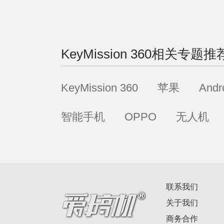
KeyMission 360
相关专题推
KeyMission 360
苹果
Andr
智能手机
OPPO
无人机
联系我们
关于我们
商务合作