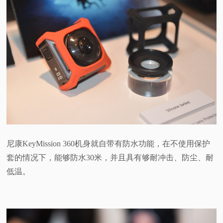
尼康KeyMission 360机身就自带有防水功能，在不使用保护
套的情况下，能够防水30米，并且具有够耐冲击、防尘、耐
低温。