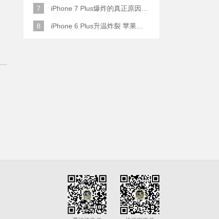
7
iPhone 7 Plus爆炸的真正原因原来是这样
8
iPhone 6 Plus升温炸裂 苹果赔了一部全新的