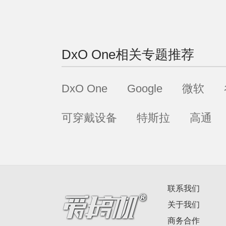
DxO One
相关专题推荐
DxO One
Google
微软
可穿戴设备
特斯拉
高通
联系我们
关于我们
商务合作