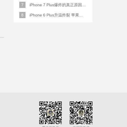
7
iPhone 7 Plus爆炸的真正原因原来是这样
8
iPhone 6 Plus升温炸裂 苹果赔了一部全新的