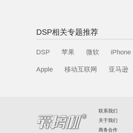
DSP
相关专题推荐
DSP
苹果
微软
iPhone
Apple
移动互联网
亚马逊
联系我们
关于我们
商务合作