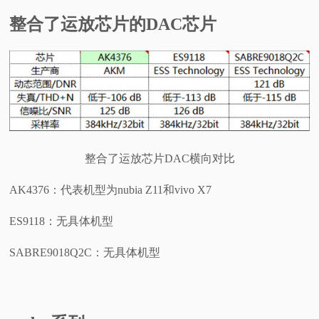
整合了运放芯片的DAC芯片
整合了运放芯片DAC横向对比
AK4376：代表机型为nubia Z11和vivo X7
ES9118：无具体机型
SABRE9018Q2C：无具体机型