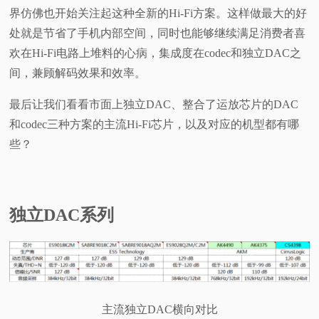
界仿佛也开始关注起这种全新的Hi-Fi方案。这样做最大的好
处就是节省了手机内部空间，同时也能够继续满足消费者喜
欢在Hi-Fi电路上堆料的心病，集成度在codec和独立DAC之
间，兼顾解码效果和效率。
最后让我们看看市面上独立DAC、整合了运放芯片的DAC
和codec三种方案的主流Hi-Fi芯片，以及对应的机型都有哪
些？
独立DAC系列
主流独立DAC横向对比