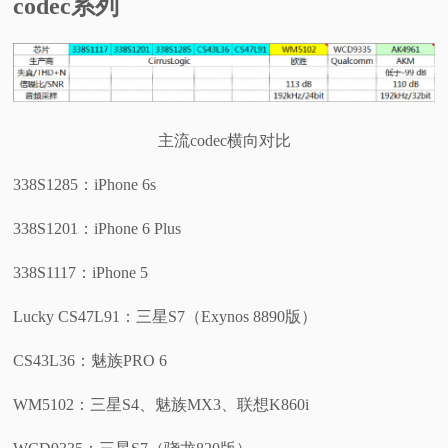
codec系列
主流codec横向对比
338S1285：iPhone 6s
338S1201：iPhone 6 Plus
338S1117：iPhone 5
Lucky CS47L91：三星S7（Exynos 8890版）
CS43L36：魅族PRO 6
WM5102：三星S4、魅族MX3、联想K860i