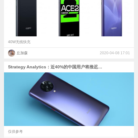
40W无线快充
丘加森
2020-04-08 17:01
Strategy Analytics：近40%的中国用户将推迟购买智能手机
仅供参考