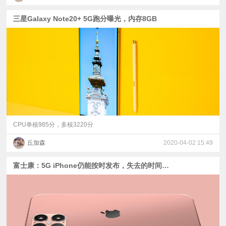
三星Galaxy Note20+ 5G跑分曝光，内存8GB
CPU单核985分，多核3220分
丘加森
2020-04-02 15:49
富士康：5G iPhone仍能按时发布，失去的时间可以弥补