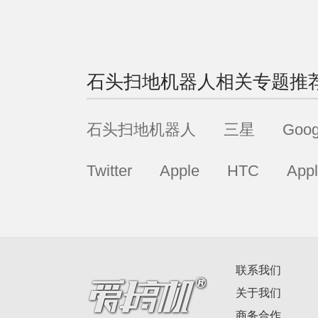
石头扫地机器人
相关专题推
石头扫地机器人
三星
Goog
Twitter
Apple
HTC
App
联系我们
关于我们
商务合作