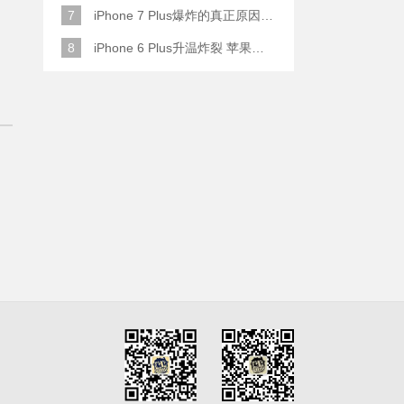
7
iPhone 7 Plus爆炸的真正原因原来是这样
8
iPhone 6 Plus升温炸裂 苹果赔了一部全新的