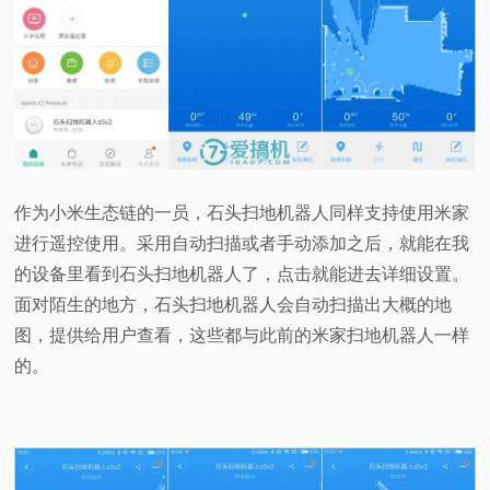
作为小米生态链的一员，石头扫地机器人同样支持使用米家
进行遥控使用。采用自动扫描或者手动添加之后，就能在我
的设备里看到石头扫地机器人了，点击就能进去详细设置。
面对陌生的地方，石头扫地机器人会自动扫描出大概的地
图，提供给用户查看，这些都与此前的米家扫地机器人一样
的。