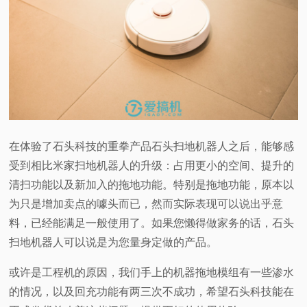
在体验了石头科技的重拳产品石头扫地机器人之后，能够感
受到相比米家扫地机器人的升级：占用更小的空间、提升的
清扫功能以及新加入的拖地功能。特别是拖地功能，原本以
为只是增加卖点的噱头而已，然而实际表现可以说出乎意
料，已经能满足一般使用了。如果您懒得做家务的话，石头
扫地机器人可以说是为您量身定做的产品。
或许是工程机的原因，我们手上的机器拖地模组有一些渗水
的情况，以及回充功能有两三次不成功，希望石头科技能在