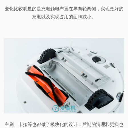
变化比较明显的是充电触电布置在导向轮两侧，实现更好的
充电以及实现占用的面积减小。
主刷、卡扣等也都做了模块化的设计，后期的清理和更换也