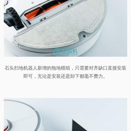
石头扫地机器人新增的拖地模组，只需要对齐缺口直接安装
即可，无论是安装还是卸下都毫不费力。