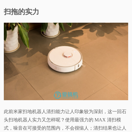
扫拖的实力
此前米家扫地机器人清扫能力让人印象较为深刻，这一回石
头扫地机器人实力又怎样呢？使用最强力的 MAX 清扫模
式，噪音在可接受的范围内，不会很恼人；清扫结果也让人