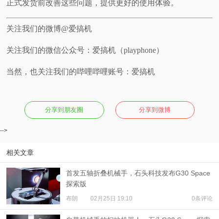
正式发货前改善这些问题，提供更好的使用体验。
关注我们的微博@爱搞机
关注我们的微信公众号：爱搞机（playphone）
当然，也关注我们的哔哩哔哩账号：爱搞机
分享到朋友圈
分享到微博
-->
相关文章
首发五轴折叠机械手，石头科技发布G30 Space
探索版
布朗
02月25日 19:10
0条评论