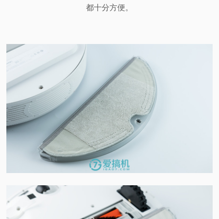
都十分方便。