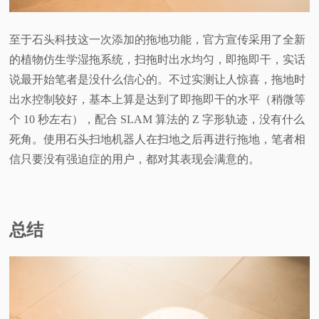
至于石头科技这一次添加的拖地功能，官方宣传采用了全新
的植物仿生学湿拖系统，扫拖时出水均匀，即拖即干，实话
说最开始笔者是没什么信心的。不过实测让人惊喜，拖地时
出水控制较好，基本上算是达到了即拖即干的水平（稍微等
个 10 秒左右），配合 SLAM 算法的 Z 字形轨迹，没有什么
死角。使用石头扫地机器人在扫地之后再进行拖地，笔者相
信只要没有强迫症的用户，都对其表现会满意的。
总结