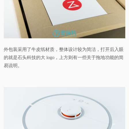
外包装采用了牛皮纸材质，整体设计较为简洁，打开后入眼
的就是石头科技的大 logo，上方则有一些关于拖地功能的简
易说明。