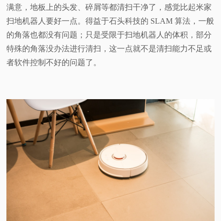
满意，地板上的头发、碎屑等都清扫干净了，感觉比起米家
扫地机器人要好一点。得益于石头科技的 SLAM 算法，一般
的角落也都没有问题；只是受限于扫地机器人的体积，部分
特殊的角落没办法进行清扫，这一点就不是清扫能力不足或
者软件控制不好的问题了。