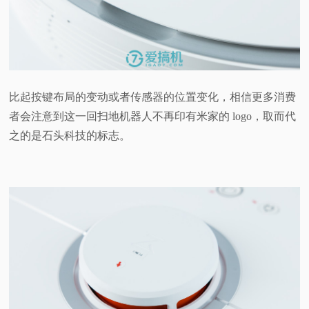
比起按键布局的变动或者传感器的位置变化，相信更多消费
者会注意到这一回扫地机器人不再印有米家的 logo，取而代
之的是石头科技的标志。