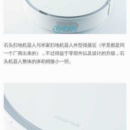
石头扫地机器人与米家扫地机器人外型很接近（毕竟都是同
一个厂商出来的），不过得益于零部件以及设计的升级，石
头机器人整体的体积稍微小一些。