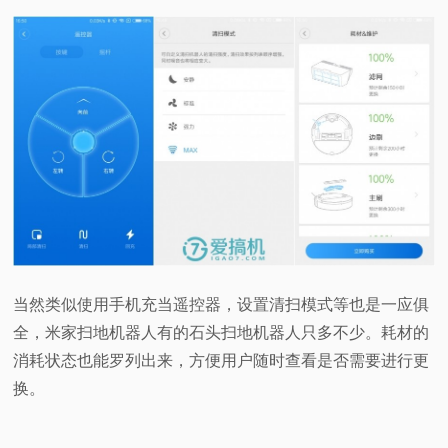
当然类似使用手机充当遥控器，设置清扫模式等也是一应俱
全，米家扫地机器人有的石头扫地机器人只多不少。耗材的
消耗状态也能罗列出来，方便用户随时查看是否需要进行更
换。