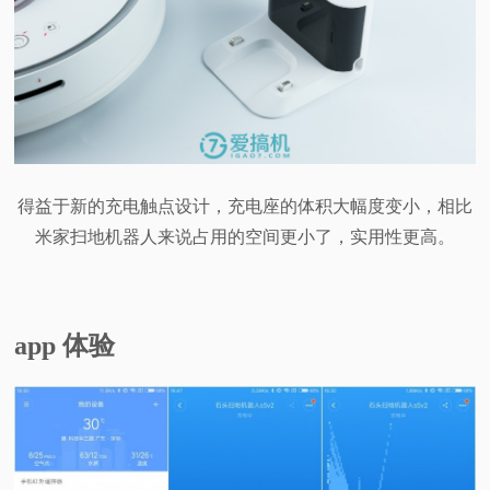
得益于新的充电触点设计，充电座的体积大幅度变小，相比
米家扫地机器人来说占用的空间更小了，实用性更高。
app 体验