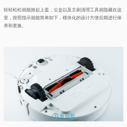
轻轻松松就能掀起上盖，尘盒以及主刷清理工具就隐藏在这
里，按照指示就能简单卸下，模块化的设计方便后期进行保
养和更换。