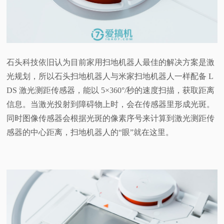
石头科技依旧认为目前家用扫地机器人最佳的解决方案是激
光规划，所以石头扫地机器人与米家扫地机器人一样配备 L
DS 激光测距传感器，能以 5×360°/秒的速度扫描，获取距离
信息。当激光投射到障碍物上时，会在传感器里形成光斑。
同时图像传感器会根据光斑的像素序号来计算到激光测距传
感器的中心距离，扫地机器人的“眼”就在这里。