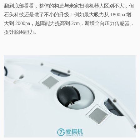
翻到底部看看，整体的构造与米家扫地机器人区别不大，但
石头科技还是做了不小的升级：例如最大吸力从 1800pa 增
大到 2000pa，越障能力提高到 2cm，新增全向压力传感器，
提升脱困能力。