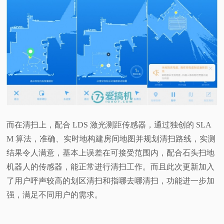
而在清扫上，配合 LDS 激光测距传感器，通过独创的 SLA
M 算法，准确、实时地构建房间地图并规划清扫路线，实测
结果令人满意，基本上误差在可接受范围内，配合石头扫地
机器人的传感器，能正常进行清扫工作。而且此次更新加入
了用户呼声较高的划区清扫和指哪去哪清扫，功能进一步加
强，满足不同用户的需求。