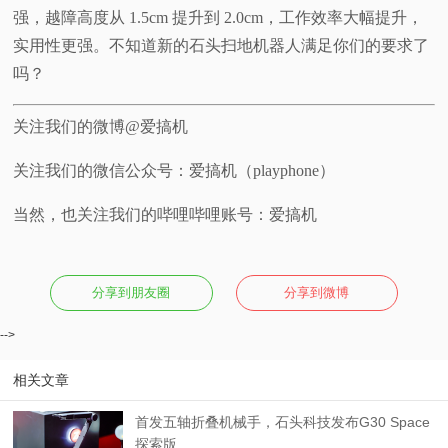
强，越障高度从 1.5cm 提升到 2.0cm，工作效率大幅提升，
实用性更强。不知道新的石头扫地机器人满足你们的要求了
吗？
关注我们的微博@爱搞机
关注我们的微信公众号：爱搞机（playphone）
当然，也关注我们的哔哩哔哩账号：爱搞机
分享到朋友圈
分享到微博
-->
相关文章
首发五轴折叠机械手，石头科技发布G30 Space
探索版