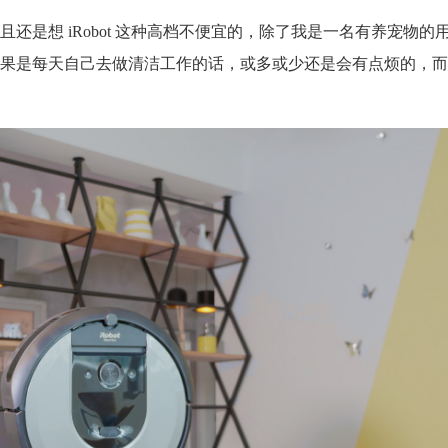
还是想 iRobot 这种高档不便宜的，除了我是一名有养宠物的
每天自己去做清洁工作的话，或多或少还是会有点烦的，而 iRobo