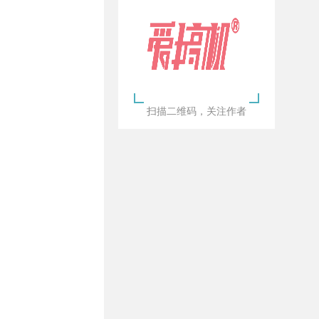
扫描二维码，关注作者