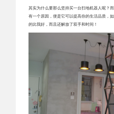
其实为什么要那么坚持买一台扫地机器人呢？而且
有一个原因，便是它可以提高你的生活品质，如果是
的比我好，而且还解放了双手和时间！