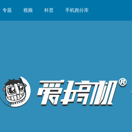
专题
视频
科普
手机跑分库