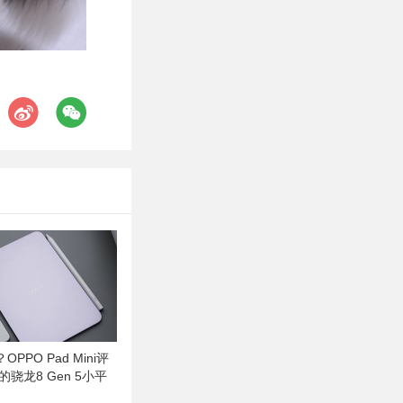
PPO Pad Mini评
的骁龙8 Gen 5小平