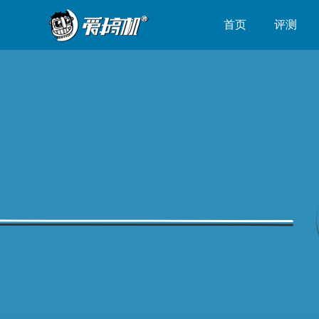
首页
评测