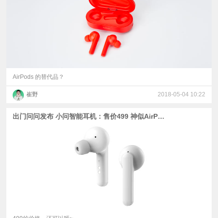
AirPods 的替代品？
崔野
2018-05-04 10:22
出门问问发布 小问智能耳机：售价499 神似AirPods