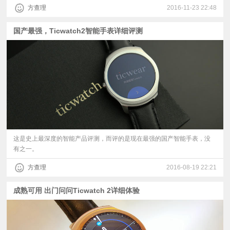
方查理
2016-11-23 22:48
国产最强，Ticwatch2智能手表详细评测
这是史上最深度的智能产品评测，而评的是现在最强的国产智能手表，没
有之一。
方查理
2016-08-19 22:21
成熟可用 出门问问Ticwatch 2详细体验