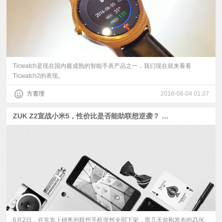
Ticwatch是现在国内最成熟的智能手表产品之一，我们现在就来看看
Ticwatch2的表现。
方查理
2016-06-04 01:37
ZUK Z2宣战小米5，性价比是否能助联想逆袭？ | 产品辣评
6月2日，在京东上销售的联想手机突然全部下架，而几天前刚发布的ZUK