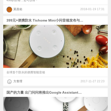
499的价格，还可以呀~
莫昌佑
2018-01-19 17:31
399元+便携防水 Tichome Mini小问音箱发布与体验
全球首个防水的便携智能音箱
方查理
2017-11-27 22:23
国产的力量 出门问问将推出Google Assistant版智能音箱