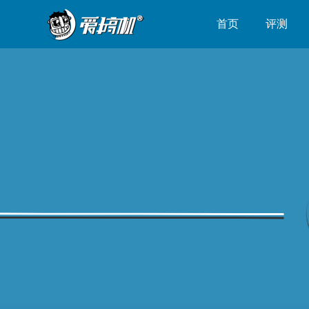
首页
评测