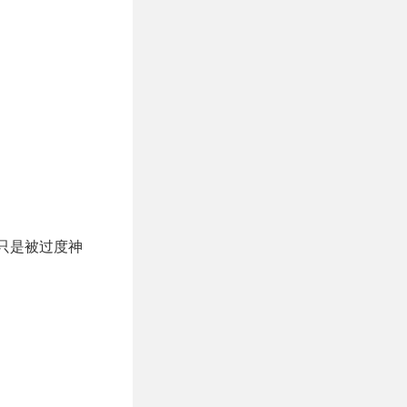
，只是被过度神