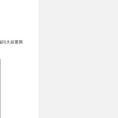
编问大叔要两