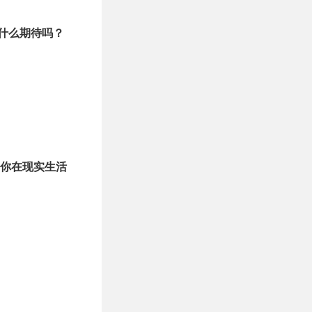
什么期待吗？
你在现实生活