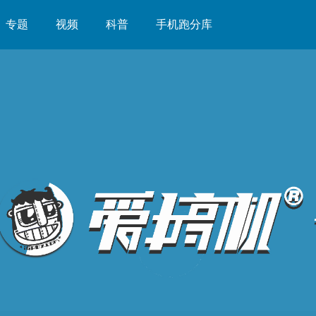
专题
视频
科普
手机跑分库