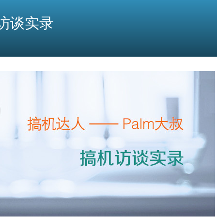
机访谈实录