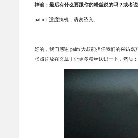
神谕：最后有什么要跟你的粉丝说的吗？或者说
palm：适度搞机，请勿坠入。
好的，我们感谢 palm 大叔能担任我们的采
张照片放在文章里让更多粉丝认识一下，然后：