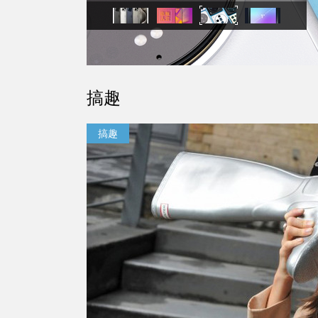
搞趣
搞趣