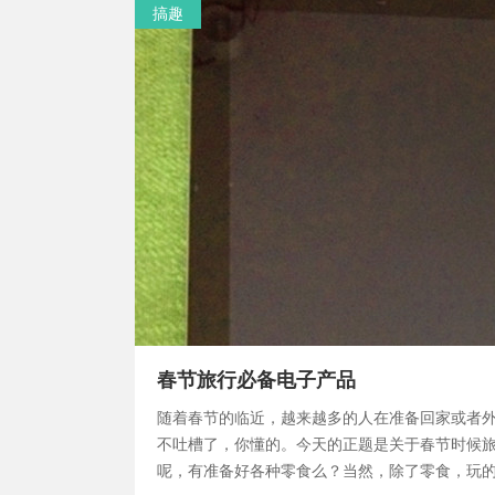
搞趣
春节旅行必备电子产品
随着春节的临近，越来越多的人在准备回家或者
不吐槽了，你懂的。今天的正题是关于春节时候
呢，有准备好各种零食么？当然，除了零食，玩