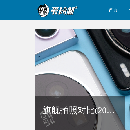
首页
CMOS传感器实际面积对比