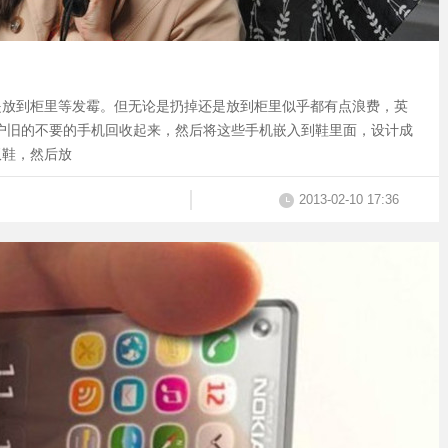
是放到柜里等发霉。但无论是扔掉还是放到柜里似乎都有点浪费，英
户旧的不要的手机回收起来，然后将这些手机嵌入到鞋里面，设计成
双鞋，然后放
2013-02-10 17:36