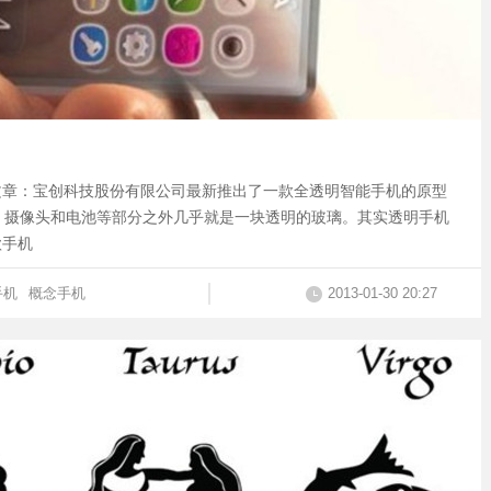
文章：宝创科技股份有限公司最新推出了一款全透明智能手机的原型
D卡、摄像头和电池等部分之外几乎就是一块透明的玻璃。其实透明手机
款手机
手机
概念手机
2013-01-30 20:27