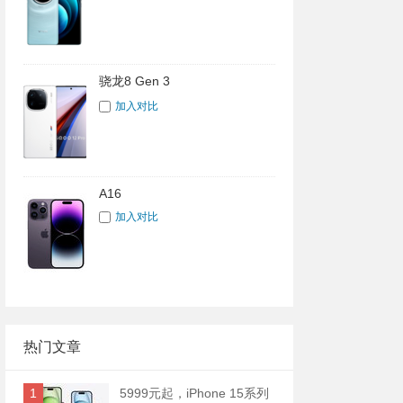
骁龙8 Gen 3
加入对比
A16
加入对比
热门文章
1
5999元起，iPhone 15系列